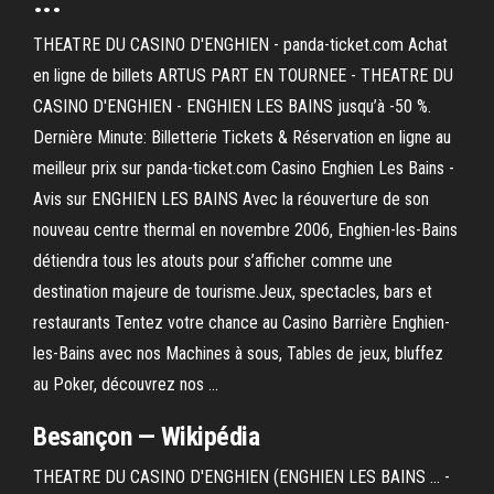
...
THEATRE DU CASINO D'ENGHIEN - panda-ticket.com Achat
en ligne de billets ARTUS PART EN TOURNEE - THEATRE DU
CASINO D'ENGHIEN - ENGHIEN LES BAINS jusqu’à -50 %.
Dernière Minute: Billetterie Tickets & Réservation en ligne au
meilleur prix sur panda-ticket.com Casino Enghien Les Bains -
Avis sur ENGHIEN LES BAINS Avec la réouverture de son
nouveau centre thermal en novembre 2006, Enghien-les-Bains
détiendra tous les atouts pour s’afficher comme une
destination majeure de tourisme.Jeux, spectacles, bars et
restaurants Tentez votre chance au Casino Barrière Enghien-
les-Bains avec nos Machines à sous, Tables de jeux, bluffez
au Poker, découvrez nos ...
Besançon — Wikipédia
THEATRE DU CASINO D'ENGHIEN (ENGHIEN LES BAINS ... -